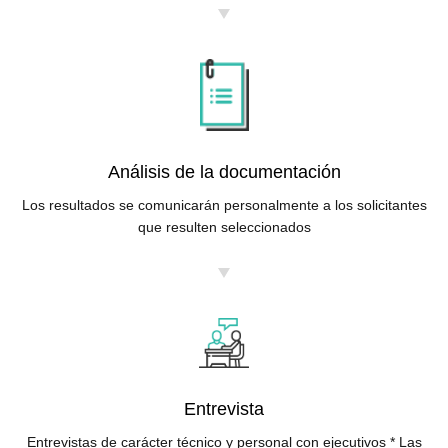
Análisis de la documentación
Los resultados se comunicarán personalmente a los solicitantes
que resulten seleccionados
Entrevista
Entrevistas de carácter técnico y
personal con ejecutivos
* Las