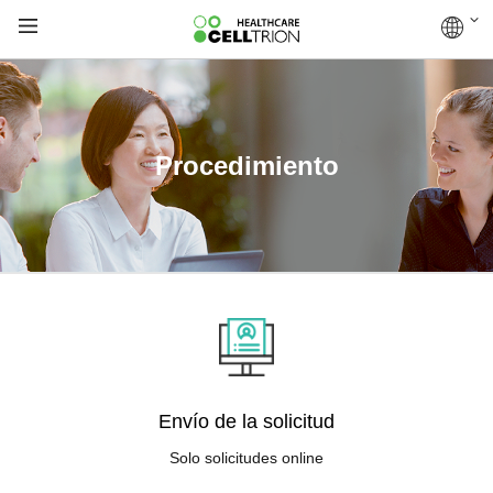
Procedimiento
Envío de la solicitud
Solo solicitudes online