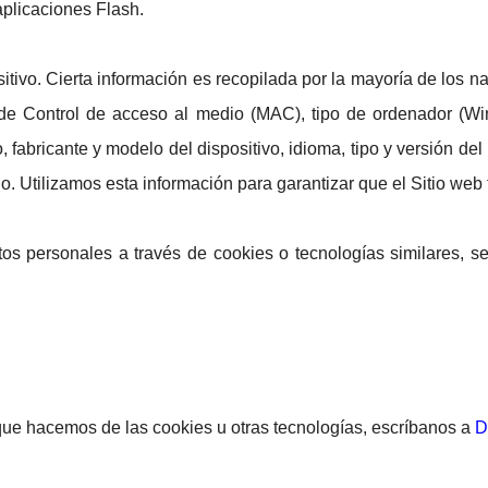
aplicaciones Flash.
itivo. Cierta información es recopilada por la mayoría de los
 de Control de acceso al medio (MAC), tipo de ordenador (Wi
 fabricante y modelo del dispositivo, idioma, tipo y versión del
do. Utilizamos esta información para garantizar que el Sitio we
s personales a través de cookies o tecnologías similares, se
 que hacemos de las cookies u otras tecnologías, escríbanos a
D