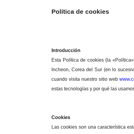
Política de cookies
Introducción
Esta Política de cookies (la «Política
Incheon, Corea del Sur (en lo sucesi
cuando visita nuestro sitio web
www.ce
estas tecnologías y por qué las usamo
Cookies
Las cookies son una característica e