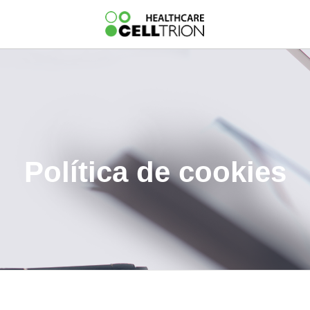
Política de cookies