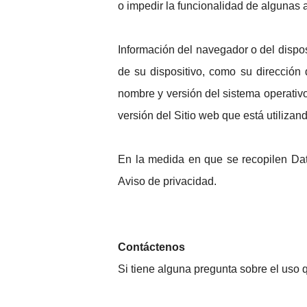
o impedir la funcionalidad de algunas 
Información del navegador o del dispos
de su dispositivo, como su dirección
nombre y versión del sistema operativo,
versión del Sitio web que está utilizan
En la medida en que se recopilen Dato
Aviso de privacidad.
Contáctenos
Si tiene alguna pregunta sobre el uso