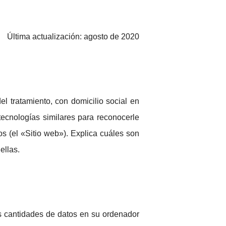
Última actualización: agosto de 2020
el tratamiento, con domicilio social en
ecnologías similares para reconocerle
 (el «Sitio web»). Explica cuáles son
ellas.
s cantidades de datos en su ordenador