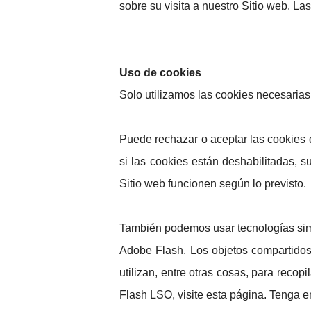
sobre su visita a nuestro Sitio web. L
Uso de cookies
Solo utilizamos las cookies necesarias
Puede rechazar o aceptar las cookies 
si las cookies están deshabilitadas, s
Sitio web funcionen según lo previsto.
También podemos usar tecnologías simi
Adobe Flash. Los objetos compartidos
utilizan, entre otras cosas, para reco
Flash LSO, visite esta página. Tenga en