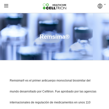
Remsima®
Remsima® es el primer anticuerpo monoclonal biosimilar del
mundo desarrollado por Celltrion. Fue aprobado por las agencias
internacionales de regulación de medicamentos en unos 110