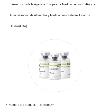
países, incluida la Agencia Europea de Medicamentos(EMA) y la
Administración de Alimentos y Medicamentos de los Estados
Unidos(FDA).
Nombre del producto :
Remsima®